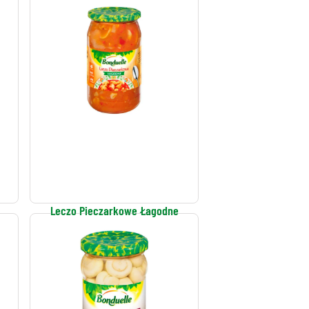
Leczo Pieczarkowe Łagodne