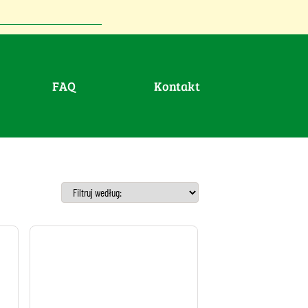
FAQ
Kontakt