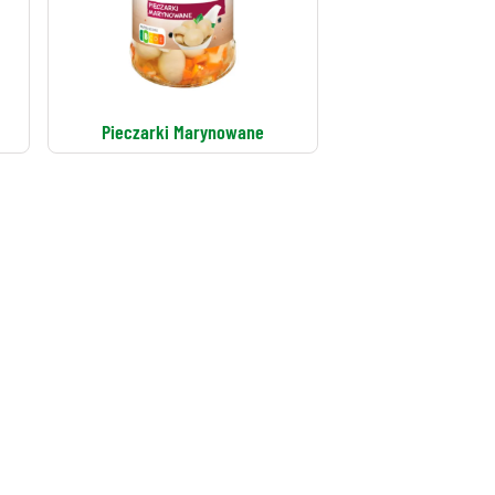
Pieczarki Marynowane