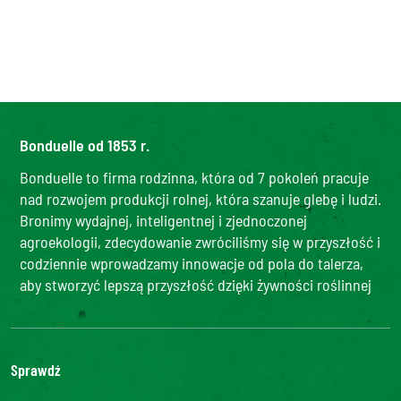
Bonduelle od 1853 r.
Bonduelle to firma rodzinna, która od 7 pokoleń pracuje
nad rozwojem produkcji rolnej, która szanuje glebę i ludzi.
Bronimy wydajnej, inteligentnej i zjednoczonej
agroekologii, zdecydowanie zwróciliśmy się w przyszłość i
codziennie wprowadzamy innowacje od pola do talerza,
aby stworzyć lepszą przyszłość dzięki żywności roślinnej
Sprawdź