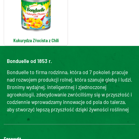
Kukurydza Złocista z Chili
Bonduelle od 1853 r.
Bonduelle to firma rodzinna, która od 7 pokoleń pracuje
nad rozwojem produkcji rolnej, która szanuje glebę i ludzi.
Bronimy wydajnej, inteligentnej i zjednoczonej
agroekologii, zdecydowanie zwróciliśmy się w przyszłość i
codziennie wprowadzamy innowacje od pola do talerza,
aby stworzyć lepszą przyszłość dzięki żywności roślinnej
Sprawdź