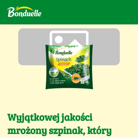
Wyjątkowej jakości
mrożony szpinak, który