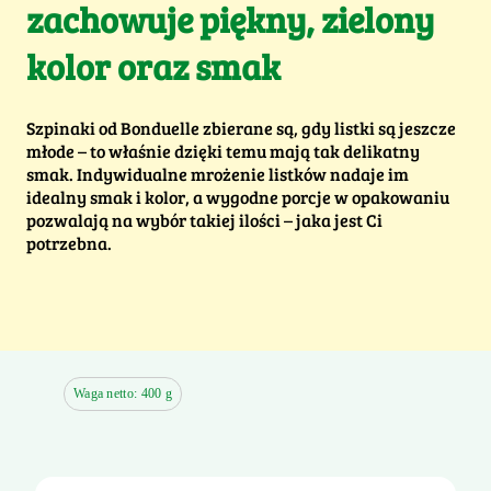
zachowuje piękny, zielony
kolor oraz smak
Szpinaki od Bonduelle zbierane są, gdy listki są jeszcze
młode – to właśnie dzięki temu mają tak delikatny
smak. Indywidualne mrożenie listków nadaje im
idealny smak i kolor, a wygodne porcje w opakowaniu
pozwalają na wybór takiej ilości – jaka jest Ci
potrzebna.
Waga netto: 400 g