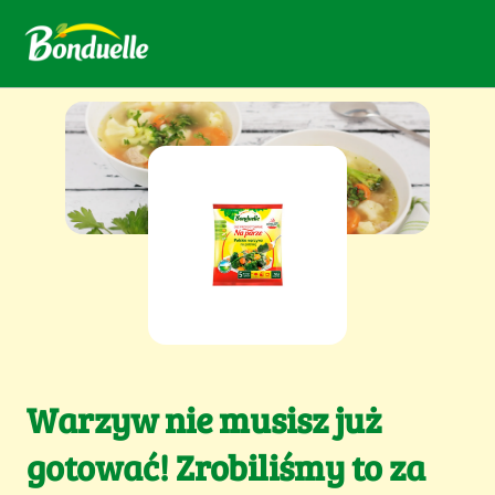
Warzyw nie musisz już
gotować! Zrobiliśmy to za