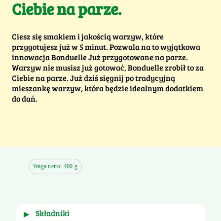
Ciebie na parze.
Ciesz się smakiem i jakością warzyw, które
przygotujesz już w 5 minut. Pozwala na to wyjątkowa
innowacja Bonduelle Już przygotowane na parze.
Warzyw nie musisz już gotować, Bonduelle zrobił to za
Ciebie na parze. Już dziś sięgnij po tradycyjną
mieszankę warzyw, która będzie idealnym dodatkiem
do dań.
Waga netto: 400 g
składniki
▶